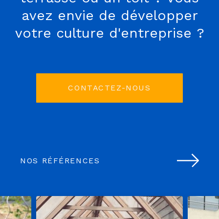
avez envie de développer
votre culture d'entreprise ?
CONTACTEZ-NOUS
NOS RÉFÉRENCES