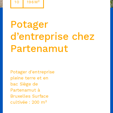
10
196M²
Potager
d’entreprise chez
Partenamut
Potager d'entreprise
pleine terre et en
bac Siège de
Partenamut à
Bruxelles Surface
cultivée : 200 m²