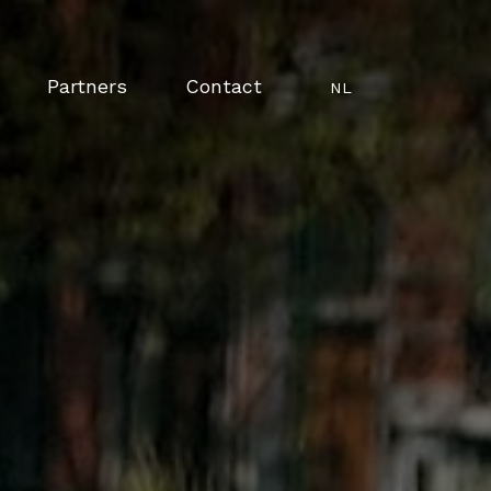
Partners
Contact
NL