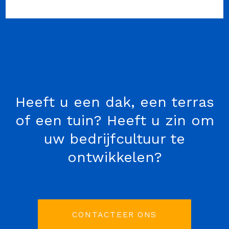
Heeft u een dak, een terras
of een tuin? Heeft u zin om
uw bedrijfcultuur te
ontwikkelen?
CONTACTEER ONS