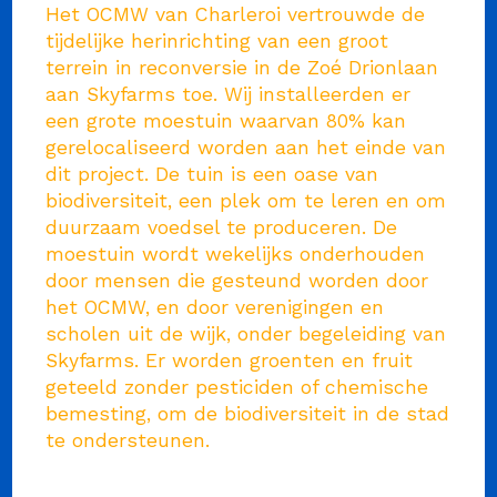
Het OCMW van Charleroi vertrouwde de
tijdelijke herinrichting van een groot
terrein in reconversie in de Zoé Drionlaan
aan Skyfarms toe. Wij installeerden er
een grote moestuin waarvan 80% kan
gerelocaliseerd worden aan het einde van
dit project. De tuin is een oase van
biodiversiteit, een plek om te leren en om
duurzaam voedsel te produceren. De
moestuin wordt wekelijks onderhouden
door mensen die gesteund worden door
het OCMW, en door verenigingen en
scholen uit de wijk, onder begeleiding van
Skyfarms. Er worden groenten en fruit
geteeld zonder pesticiden of chemische
bemesting, om de biodiversiteit in de stad
te ondersteunen.